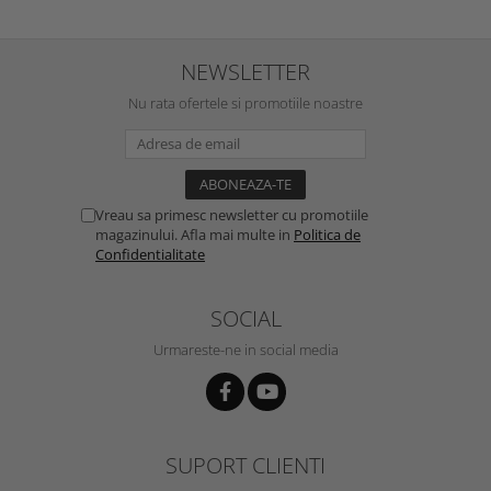
NEWSLETTER
Nu rata ofertele si promotiile noastre
Vreau sa primesc newsletter cu promotiile
magazinului. Afla mai multe in
Politica de
Confidentialitate
SOCIAL
Urmareste-ne in social media
SUPORT CLIENTI