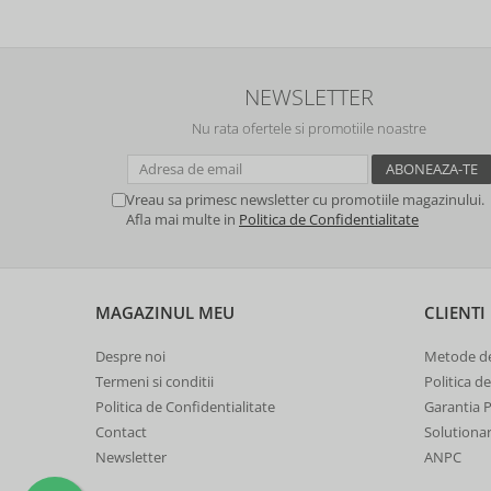
NEWSLETTER
Nu rata ofertele si promotiile noastre
Vreau sa primesc newsletter cu promotiile magazinului.
Afla mai multe in
Politica de Confidentialitate
MAGAZINUL MEU
CLIENTI
Despre noi
Metode de
Termeni si conditii
Politica d
Politica de Confidentialitate
Garantia 
Contact
Solutionare
Newsletter
ANPC