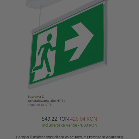
549,22 RON
426,64 RON
Include taxa verde - 1,00 RON
Lampa iluminat securitate evacuare, cu montare aparenta