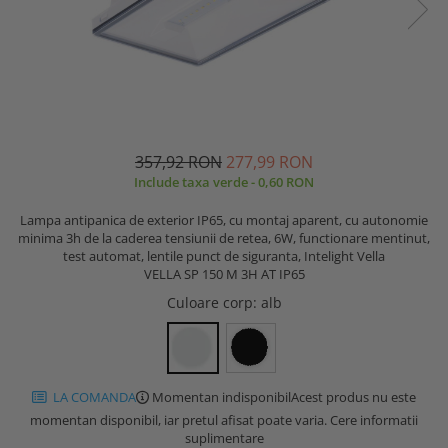
357,92 RON
277,99 RON
Include taxa verde - 0,60 RON
Lampa antipanica de exterior IP65, cu montaj aparent, cu autonomie
minima 3h de la caderea tensiunii de retea, 6W, functionare mentinut,
test automat, lentile punct de siguranta, Intelight Vella
VELLA SP 150 M 3H AT IP65
Culoare corp
: alb
LA COMANDA
Momentan indisponibil
Acest produs nu este
momentan disponibil, iar pretul afisat poate varia. Cere informatii
suplimentare