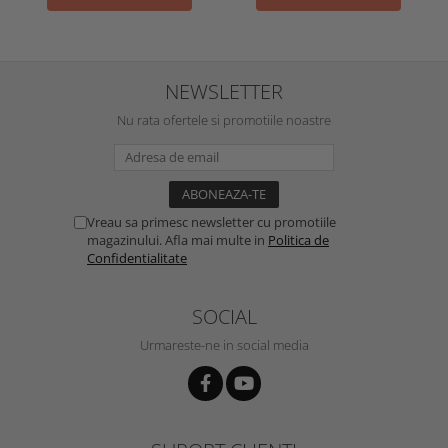
NEWSLETTER
Nu rata ofertele si promotiile noastre
Vreau sa primesc newsletter cu promotiile
magazinului. Afla mai multe in
Politica de
Confidentialitate
SOCIAL
Urmareste-ne in social media