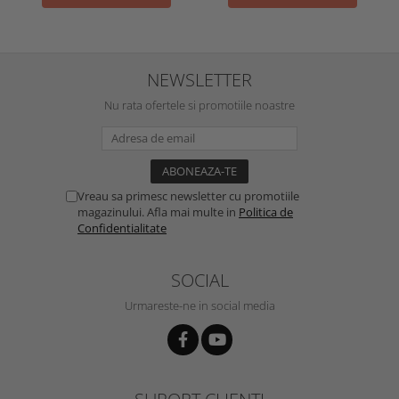
NEWSLETTER
Nu rata ofertele si promotiile noastre
Vreau sa primesc newsletter cu promotiile
magazinului. Afla mai multe in
Politica de
Confidentialitate
SOCIAL
Urmareste-ne in social media