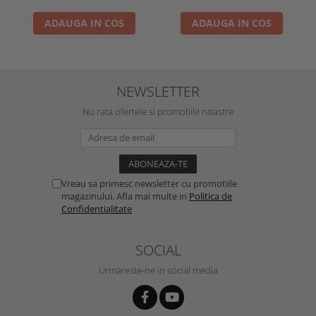
ADAUGA IN COS
ADAUGA IN COS
NEWSLETTER
Nu rata ofertele si promotiile noastre
Vreau sa primesc newsletter cu promotiile
magazinului. Afla mai multe in
Politica de
Confidentialitate
SOCIAL
Urmareste-ne in social media