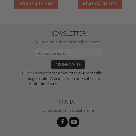
ADAUGA IN COS
ADAUGA IN COS
NEWSLETTER
Nu rata ofertele si promotiile noastre
Vreau sa primesc newsletter cu promotiile
magazinului. Afla mai multe in
Politica de
Confidentialitate
SOCIAL
Urmareste-ne in social media