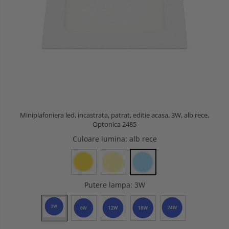
Miniplafoniera led, incastrata, patrat, editie acasa, 3W, alb rece,
Optonica 2485
Culoare lumina
: alb rece
Putere lampa
: 3W