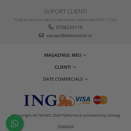
SUPORT CLIENTI
Program de lucru de luni pana vineri intre orele 09:00 - 17:00.
0758235119
vanzari@telecontrol.ro
MAGAZINUL MEU
CLIENTI
DATE COMERCIALE
©Copyright AA TEHNIC 2026
Platforma E-commerce by Gomag
25664026