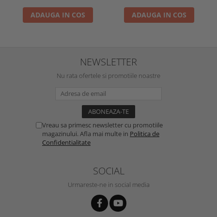
ADAUGA IN COS
ADAUGA IN COS
NEWSLETTER
Nu rata ofertele si promotiile noastre
Vreau sa primesc newsletter cu promotiile
magazinului. Afla mai multe in
Politica de
Confidentialitate
SOCIAL
Urmareste-ne in social media