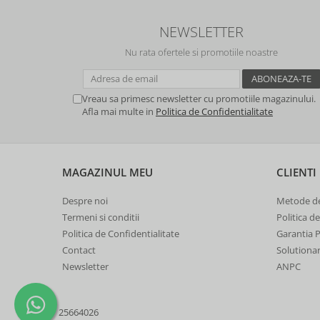
NEWSLETTER
Nu rata ofertele si promotiile noastre
Vreau sa primesc newsletter cu promotiile magazinului.
Afla mai multe in
Politica de Confidentialitate
MAGAZINUL MEU
CLIENTI
Despre noi
Metode de
Termeni si conditii
Politica d
Politica de Confidentialitate
Garantia 
Contact
Solutionare
Newsletter
ANPC
25664026