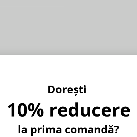
Dorești
10% reducere
%
la prima comandă?