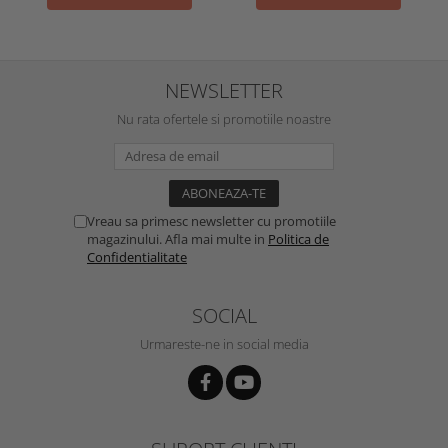
NEWSLETTER
Nu rata ofertele si promotiile noastre
Vreau sa primesc newsletter cu promotiile
magazinului. Afla mai multe in
Politica de
Confidentialitate
SOCIAL
Urmareste-ne in social media