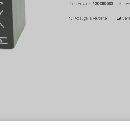
Cod Produs:
120280002
Ai nev
Adauga la Favorite
Cere 