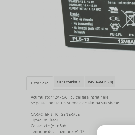
Caracteristici
Review-uri
(0)
Descriere
Acumulator 12v - 5AH cu gel fara intretinere.
Se poate monta in sistemele de alarma sau sirene.
CARACTERISTICI GENERALE
Tip:Acumulator
Capacitate (Ah): 5ah
Tensiune de alimentare (V): 12