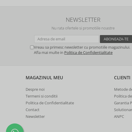
NEWSLETTER
Nu rata ofertele si promotiile noastre
Vreau sa primesc newsletter cu promotiile magazinului.
Afla mai multe in
Politica de Confidentialitate
MAGAZINUL MEU
CLIENTI
Despre noi
Metode de
Termeni si conditii
Politica d
Politica de Confidentialitate
Garantia 
Contact
Solutionare
Newsletter
ANPC