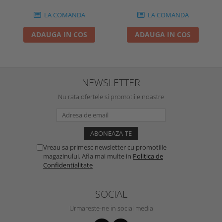
LA COMANDA
LA COMANDA
ADAUGA IN COS
ADAUGA IN COS
NEWSLETTER
Nu rata ofertele si promotiile noastre
Vreau sa primesc newsletter cu promotiile
magazinului. Afla mai multe in
Politica de
Confidentialitate
SOCIAL
Urmareste-ne in social media