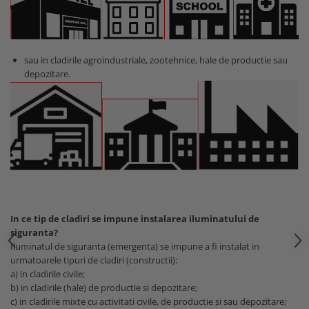
sau in cladirile agroindustriale, zootehnice, hale de productie sau
depozitare.
In ce tip de cladiri se impune instalarea iluminatului de
siguranta?
Iluminatul de siguranta (emergenta) se impune a fi instalat in
urmatoarele tipuri de cladiri (constructii):
a) in cladirile civile;
b) in cladirile (hale) de productie si depozitare;
c) in cladirile mixte cu activitati civile, de productie si sau depozitare;