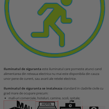
Iluminatul de siguranta
este iluminatul care porneste atunci cand
alimentarea din reteaua electrica nu mai este disponibila din cauza
unor pene de curent, sau avarii ale retelei electrice.
Iluminatul de siguranta se instaleaza
standard in cladirile civile cu
grad mare de ocupare precum:
mall-uri comerciale, hoteluri, camine, scoli, spitale;