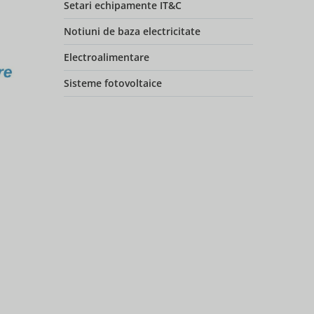
Setari echipamente IT&C
Notiuni de baza electricitate
Electroalimentare
Sisteme fotovoltaice