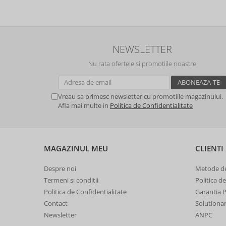
NEWSLETTER
Nu rata ofertele si promotiile noastre
Vreau sa primesc newsletter cu promotiile magazinului.
Afla mai multe in
Politica de Confidentialitate
MAGAZINUL MEU
CLIENTI
Despre noi
Metode de
Termeni si conditii
Politica d
Politica de Confidentialitate
Garantia 
Contact
Solutionare
Newsletter
ANPC