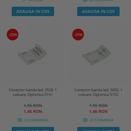
ADAUGA IN COS
ADAUGA IN COS
-25%
-25%
Conector banda led, 3528, 1
Conector banda led, 5050, 1
culoare, Optonica 5151
culoare, Optonica 5152
1,95 RON
1,95 RON
1,46 RON
1,46 RON
LA COMANDA
LA COMANDA