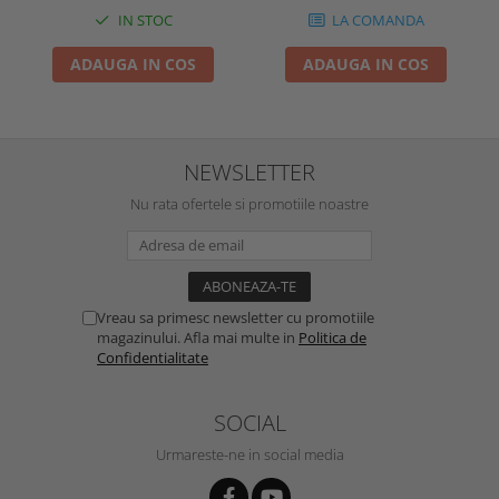
IN STOC
LA COMANDA
ADAUGA IN COS
ADAUGA IN COS
NEWSLETTER
Nu rata ofertele si promotiile noastre
Vreau sa primesc newsletter cu promotiile
magazinului. Afla mai multe in
Politica de
Confidentialitate
SOCIAL
Urmareste-ne in social media