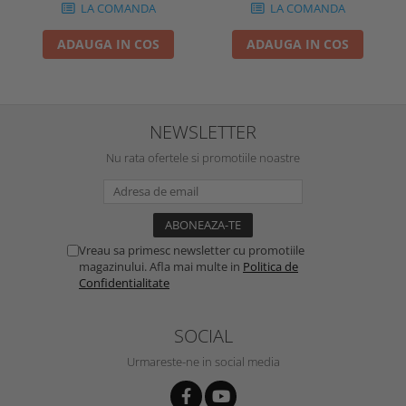
LA COMANDA
LA COMANDA
ADAUGA IN COS
ADAUGA IN COS
NEWSLETTER
Nu rata ofertele si promotiile noastre
Vreau sa primesc newsletter cu promotiile
magazinului. Afla mai multe in
Politica de
Confidentialitate
SOCIAL
Urmareste-ne in social media