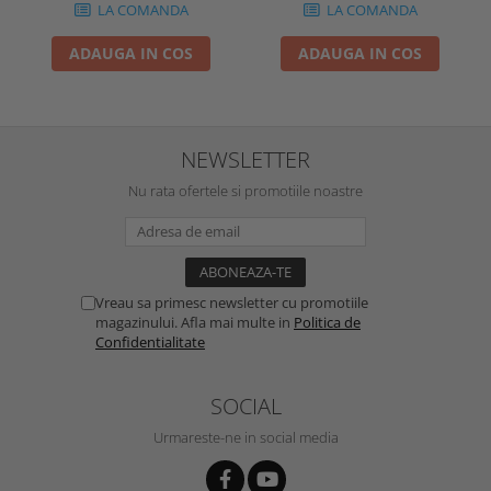
LA COMANDA
LA COMANDA
ADAUGA IN COS
ADAUGA IN COS
NEWSLETTER
Nu rata ofertele si promotiile noastre
Vreau sa primesc newsletter cu promotiile
magazinului. Afla mai multe in
Politica de
Confidentialitate
SOCIAL
Urmareste-ne in social media