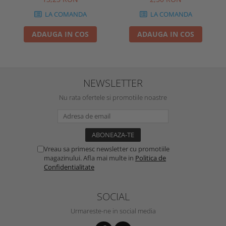
LA COMANDA
LA COMANDA
ADAUGA IN COS
ADAUGA IN COS
NEWSLETTER
Nu rata ofertele si promotiile noastre
Vreau sa primesc newsletter cu promotiile
magazinului. Afla mai multe in
Politica de
Confidentialitate
SOCIAL
Urmareste-ne in social media