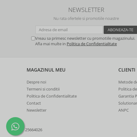
NEWSLETTER
Nu rata ofertele si promotiile noastre
Vreau sa primesc newsletter cu promotiile magazinului.
Afla mai multe in
Politica de Confidentialitate
MAGAZINUL MEU
CLIENTI
Despre noi
Metode de
Termeni si conditii
Politica d
Politica de Confidentialitate
Garantia 
Contact
Solutionare
Newsletter
ANPC
25664026