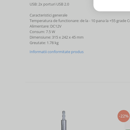
USB: 2x porturi USB 2.0
Caracteristici generale
Temperatura de functionare: de la - 10 pana la +55 grade C
Alimentare: DC12V
Consum: 7.5 W
Dimensiune: 315 x 242 x 45 mm
Greutate: 1.78 kg
Informatii conformitate produs
-22%