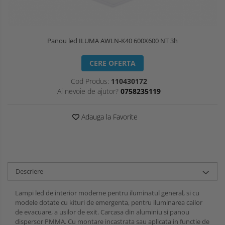
Panou led ILUMA AWLN-K40 600X600 NT 3h
CERE OFERTA
Cod Produs:
110430172
Ai nevoie de ajutor?
0758235119
Adauga la Favorite
Descriere
Lampi led de interior moderne pentru iluminatul general, si cu
modele dotate cu kituri de emergenta, pentru iluminarea cailor
de evacuare, a usilor de exit. Carcasa din aluminiu si panou
dispersor PMMA. Cu montare incastrata sau aplicata in functie de