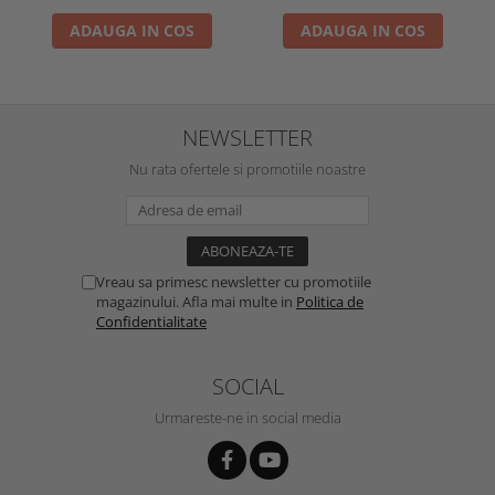
ADAUGA IN COS
ADAUGA IN COS
NEWSLETTER
Nu rata ofertele si promotiile noastre
Vreau sa primesc newsletter cu promotiile
magazinului. Afla mai multe in
Politica de
Confidentialitate
SOCIAL
Urmareste-ne in social media