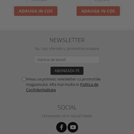
ADAUGA IN COS
ADAUGA IN COS
NEWSLETTER
Nu rata ofertele si promotiile noastre
Vreau sa primesc newsletter cu promotiile
magazinului. Afla mai multe in
Politica de
Confidentialitate
SOCIAL
Urmareste-ne in social media