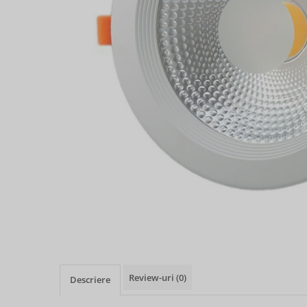
Review-uri
(0)
Descriere