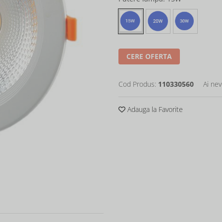
CERE OFERTA
Cod Produs:
110330560
Ai nev
Adauga la Favorite