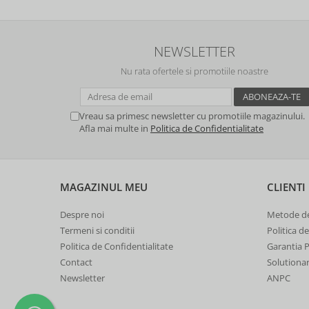
NEWSLETTER
Nu rata ofertele si promotiile noastre
Vreau sa primesc newsletter cu promotiile magazinului.
Afla mai multe in
Politica de Confidentialitate
MAGAZINUL MEU
CLIENTI
Despre noi
Metode de
Termeni si conditii
Politica d
Politica de Confidentialitate
Garantia 
Contact
Solutionare
Newsletter
ANPC