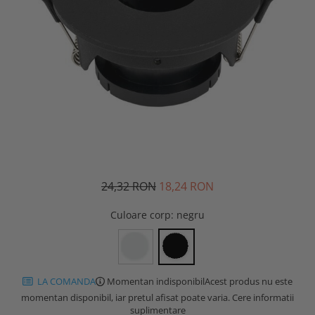
24,32 RON
18,24 RON
Culoare corp
: negru
LA COMANDA
Momentan indisponibil
Acest produs nu este
momentan disponibil, iar pretul afisat poate varia. Cere informatii
suplimentare