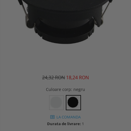
24,32 RON
18,24 RON
Culoare corp
: negru
LA COMANDA
Durata de livrare:
1