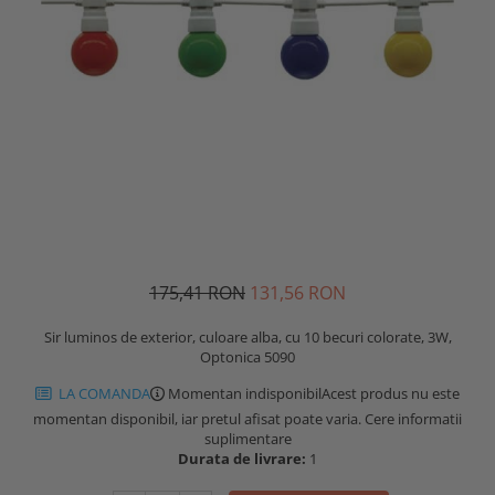
175,41 RON
131,56 RON
Sir luminos de exterior, culoare alba, cu 10 becuri colorate, 3W,
Optonica 5090
LA COMANDA
Momentan indisponibil
Acest produs nu este
momentan disponibil, iar pretul afisat poate varia. Cere informatii
suplimentare
Durata de livrare:
1