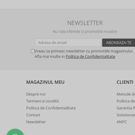
NEWSLETTER
Nu rata ofertele si promotiile noastre
Vreau sa primesc newsletter cu promotiile magazinului.
Afla mai multe in
Politica de Confidentialitate
MAGAZINUL MEU
CLIENTI
Despre noi
Metode de
Termeni si conditii
Politica d
Politica de Confidentialitate
Garantia 
Contact
Solutionare
Newsletter
ANPC