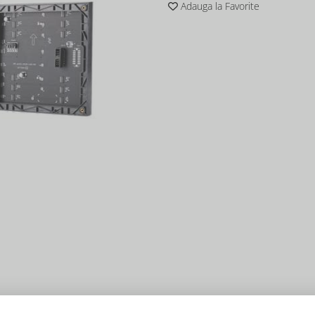
Adauga la Favorite