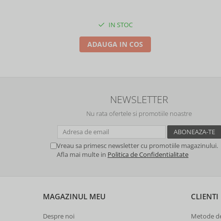
IN STOC
ADAUGA IN COS
NEWSLETTER
Nu rata ofertele si promotiile noastre
Vreau sa primesc newsletter cu promotiile magazinului.
Afla mai multe in
Politica de Confidentialitate
MAGAZINUL MEU
CLIENTI
Despre noi
Metode de