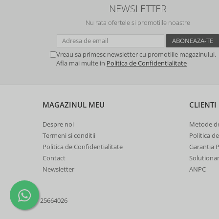
NEWSLETTER
Nu rata ofertele si promotiile noastre
Vreau sa primesc newsletter cu promotiile magazinului.
Afla mai multe in
Politica de Confidentialitate
MAGAZINUL MEU
CLIENTI
Despre noi
Metode de
Termeni si conditii
Politica d
Politica de Confidentialitate
Garantia 
Contact
Solutionare
Newsletter
ANPC
25664026