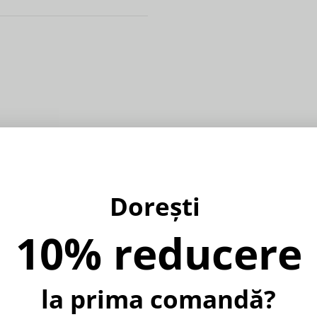
Dorești
10% reducere
%
la prima comandă?