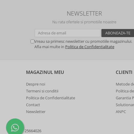
NEWSLETTER
Nu rata ofertele si promotiile noastre
Vreau sa primesc newsletter cu promotiile magazinului.
Afla mai multe in
Politica de Confidentialitate
MAGAZINUL MEU
CLIENTI
Despre noi
Metode de
Termeni si conditii
Politica d
Politica de Confidentialitate
Garantia 
Contact
Solutionare
Newsletter
ANPC
25664026