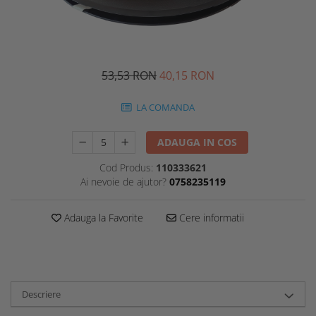
53,53 RON
40,15 RON
LA COMANDA
ADAUGA IN COS
Cod Produs:
110333621
Ai nevoie de ajutor?
0758235119
Adauga la Favorite
Cere informatii
Descriere