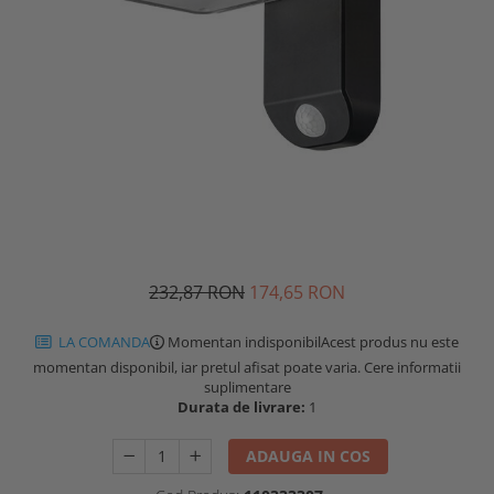
232,87 RON
174,65 RON
LA COMANDA
Momentan indisponibil
Acest produs nu este
momentan disponibil, iar pretul afisat poate varia. Cere informatii
suplimentare
Durata de livrare:
1
ADAUGA IN COS