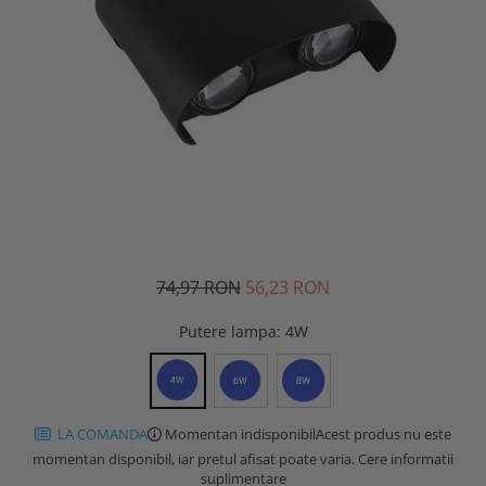
74,97 RON
56,23 RON
Putere lampa
: 4W
LA COMANDA
Momentan indisponibil
Acest produs nu este
momentan disponibil, iar pretul afisat poate varia. Cere informatii
suplimentare