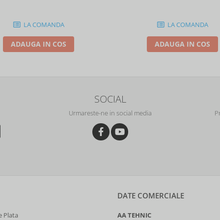
86872
LA COMANDA
LA COMANDA
ADAUGA IN COS
ADAUGA IN COS
SOCIAL
Urmareste-ne in social media
P
DATE COMERCIALE
 Plata
AA TEHNIC