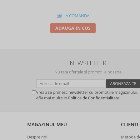
LA COMANDA
ADAUGA IN COS
NEWSLETTER
Nu rata ofertele si promotiile noastre
Vreau sa primesc newsletter cu promotiile magazinului.
Afla mai multe in
Politica de Confidentialitate
MAGAZINUL MEU
CLIENTI
Despre noi
Metode de