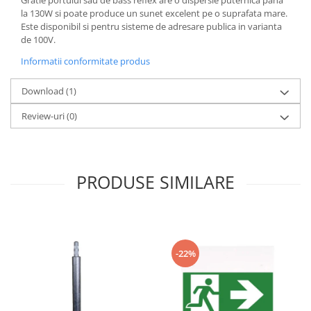
la 130W si poate produce un sunet excelent pe o suprafata mare.
Este disponibil si pentru sisteme de adresare publica in varianta
de 100V.
Informatii conformitate produs
Download (1)
Review-uri
(0)
PRODUSE SIMILARE
-22%