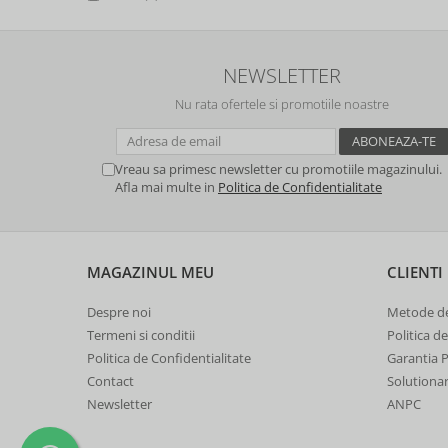
NEWSLETTER
Nu rata ofertele si promotiile noastre
Vreau sa primesc newsletter cu promotiile magazinului.
Afla mai multe in
Politica de Confidentialitate
MAGAZINUL MEU
CLIENTI
Despre noi
Metode de
Termeni si conditii
Politica d
Politica de Confidentialitate
Garantia 
Contact
Solutionare
Newsletter
ANPC