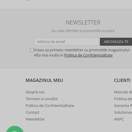
NEWSLETTER
Nu rata ofertele si promotiile noastre
Vreau sa primesc newsletter cu promotiile magazinului.
Afla mai multe in
Politica de Confidentialitate
MAGAZINUL MEU
CLIENTI
Despre noi
Metode de
Termeni si conditii
Politica d
Politica de Confidentialitate
Garantia 
Contact
Solutionare
Newsletter
ANPC